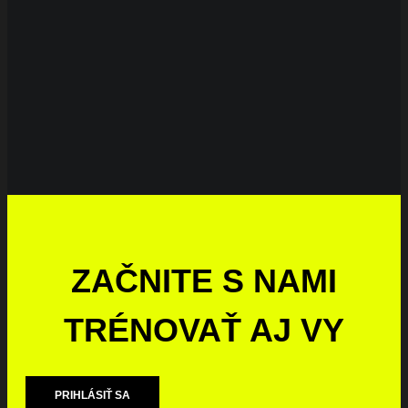
ZAČNITE S NAMI
TRÉNOVAŤ AJ VY
PRIHLÁSIŤ SA