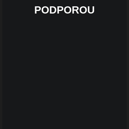
PODPOROU