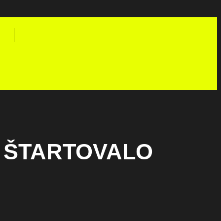
 ŠTARTOVALO